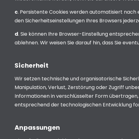
c
. Persistente Cookies werden automatisiert nach 
den Sicherheitseinstellungen Ihres Browsers jederze
d
. Sie können Ihre Browser-Einstellung entsprech
ablehnen. Wir weisen Sie darauf hin, dass Sie event
Sicherheit
Wir setzen technische und organisatorische Sicher
Manipulation, Verlust, Zerstörung oder Zugriff un
Informationen in verschlüsselter Form übertrag
entsprechend der technologischen Entwicklung for
Anpassungen