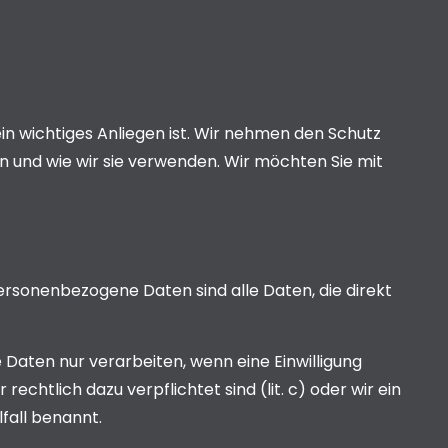
in wichtiges Anliegen ist. Wir nehmen den Schutz
n und wie wir sie verwenden. Wir möchten Sie mit
rsonenbezogene Daten sind alle Daten, die direkt
 Daten nur verarbeiten, wenn eine Einwilligung
 rechtlich dazu verpflichtet sind (lit. c) oder wir ein
fall benannt.