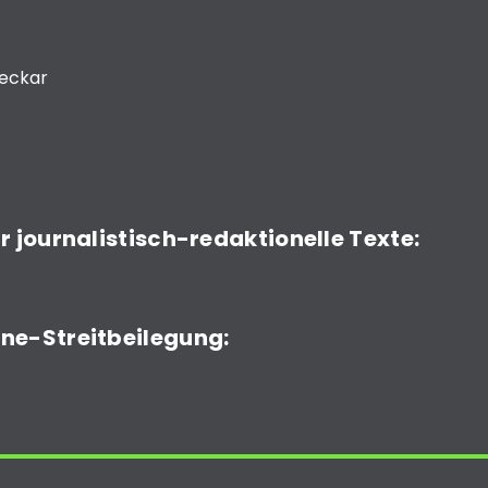
Neckar
r journalistisch-redaktionelle Texte:
ne-Streitbeilegung: