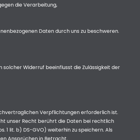
gegen die Verarbeitung,
rsonenbezogenen Daten durch uns zu beschweren.
in solcher Widerruf beeinflusst die Zulässigkeit der
hvertraglichen Verpflichtungen erforderlich ist.
ht unser Recht berührt die Daten bei rechtlich
. 1 lit. b) DS-GVO) weiterhin zu speichern. Als
en Ansprüchen in Betracht.