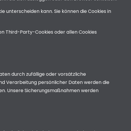
ie unterscheiden kann. Sie können die Cookies in
on Third-Party-Cookies oder allen Cookies
ten durch zufällige oder vorsätzliche
 und Verarbeitung persönlicher Daten werden die
eugen. Unsere Sicherungsmaßnahmen werden