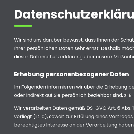
Datenschutz­erklär
Wir sind uns darüber bewusst, dass Ihnen der Schut
Ihrer persönlichen Daten sehr ernst. Deshalb möch
dieser Datenschutzerklärung über unsere Maßnahm
Erhebung personenbezogener Daten
Im Folgenden informieren wir über die Erhebung p
oder indirekt auf Sie persönlich beziehbar sind, z.
Wir verarbeiten Daten gemäß DS-GVO Art. 6 Abs. 1 l
vorliegt (lit. a), soweit zur Erfüllung eines Vertrage
berechtigtes Interesse an der Verarbeitung haben (