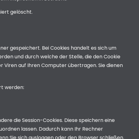
iert gelöscht.
er gespeichert. Bei Cookies handelt es sich um
rden und durch welche der Stelle, die den Cookie
r Viren auf Ihren Computer übertragen. Sie dienen
rt werden:
dere die Session-Cookies. Diese speichern eine
uordnen lassen. Dadurch kann Ihr Rechner
nn Sie sich ausloggen oder den Browser schließen.