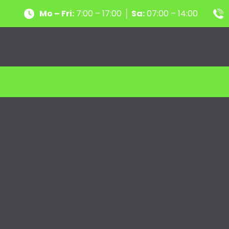
Mo – Fri:
7:00 – 17:00 │
Sa:
07:00 – 14:00