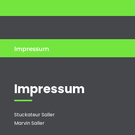
Impressum
Impressum
Stuckateur Saller
Marvin Saller