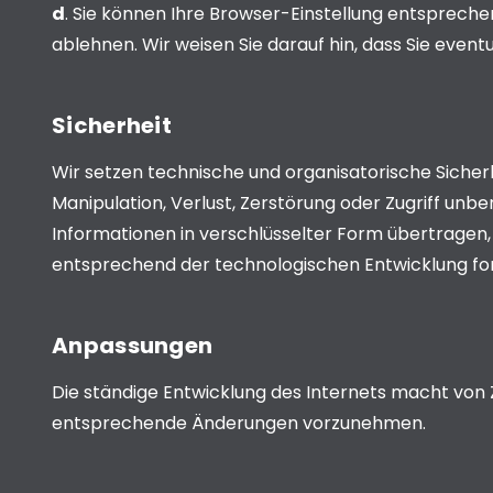
d
. Sie können Ihre Browser-Einstellung entsprech
ablehnen. Wir weisen Sie darauf hin, dass Sie event
Sicherheit
Wir setzen technische und organisatorische Sicher
Manipulation, Verlust, Zerstörung oder Zugriff un
Informationen in verschlüsselter Form übertrag
entsprechend der technologischen Entwicklung for
Anpassungen
Die ständige Entwicklung des Internets macht von Z
entsprechende Änderungen vorzunehmen.