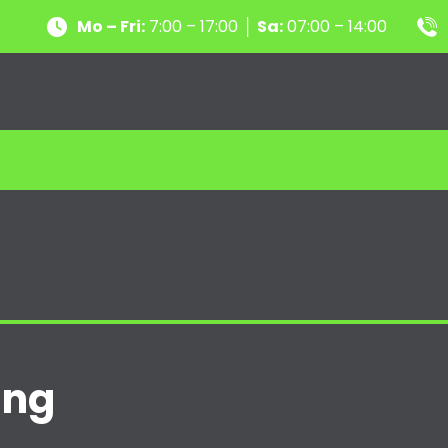
Mo – Fri:
7:00 – 17:00 │
Sa:
07:00 – 14:00
ung