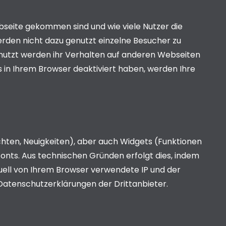
bseite gekommen sind und wie viele Nutzer die
den nicht dazu genutzt einzelne Besucher zu
 genutzt werden ihr Verhalten auf anderen Webseiten
 in Ihrem Browser deaktiviert haben, werden Ihre
ichten, Neuigkeiten), aber auch Widgets (Funktionen
Fonts. Aus technischen Gründen erfolgt dies, indem
ell von Ihrem Browser verwendete IP und der
Datenschutzerklärungen der Drittanbieter.