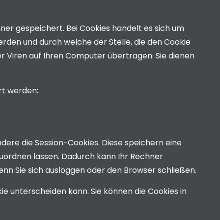
er gespeichert. Bei Cookies handelt es sich um
rden und durch welche der Stelle, die den Cookie
r Viren auf Ihren Computer übertragen. Sie dienen
rt werden:
dere die Session-Cookies. Diese speichern eine
uordnen lassen. Dadurch kann Ihr Rechner
nn Sie sich ausloggen oder den Browser schließen.
ie unterscheiden kann. Sie können die Cookies in