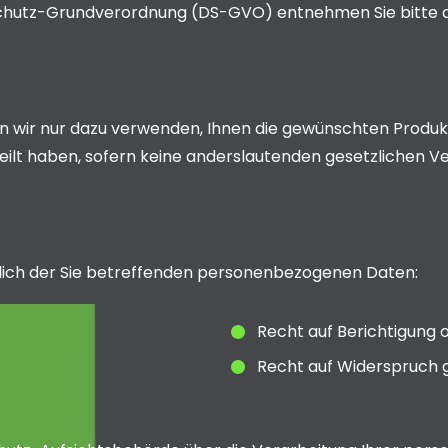
nschutz-Grundverordnung (DS-GVO) entnehmen Sie bitte
 wir nur dazu verwenden, Ihnen die gewünschten Produkt
erteilt haben, sofern keine anderslautenden gesetzlichen 
tlich der Sie betreffenden personenbezogenen Daten:
Recht auf Berichtigung 
Recht auf Widerspruch 