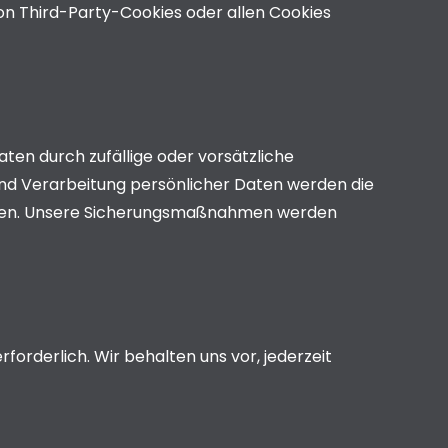
on Third-Party-Cookies oder allen Cookies
ten durch zufällige oder vorsätzliche
 und Verarbeitung persönlicher Daten werden die
eugen. Unsere Sicherungsmaßnahmen werden
orderlich. Wir behalten uns vor, jederzeit