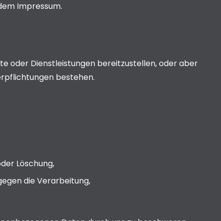
 dem Impressum.
e oder Dienstleistungen bereitzustellen, oder aber
Verpflichtungen bestehen.
oder Löschung,
gegen die Verarbeitung,