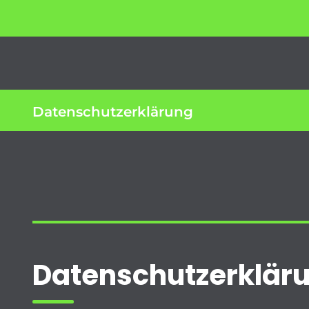
Datenschutzerklärung
Datenschutz­erklär