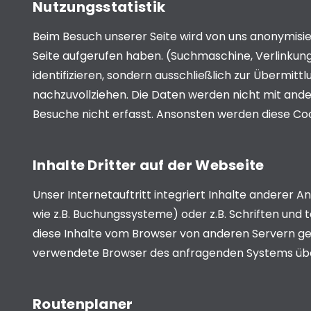
Nutzungsstatistik
Beim Besuch unserer Seite wird von uns anonymisie
Seite aufgerufen haben. (Suchmaschine, Verlinku
identifizieren, sondern ausschließlich zur Übermit
nachzuvollziehen. Die Daten werden nicht mit ande
Besuche nicht erfasst. Ansonsten werden diese Co
Inhalte Dritter auf der Webseite
Unser Internetauftritt integriert Inhalte anderer 
wie z.B. Buchungssysteme) oder z.B. Schriften und
diese Inhalte vom Browser von anderen Servern g
verwendete Browser des anfragenden Systems übermi
Routenplaner